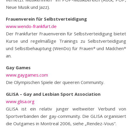
Neue Musik und Jazz).
Frauenverein für Selbstverteidigung
www.wendo-frankfurt.de
Der Frankfurter Frauenverein für Selbstverteidigung bietet
Kurse und regelmäßige Trainings zu Selbstverteidigung
und Selbstbehauptung (WenDo) für Frauen* und Mädchen*
an.
Gay Games
www.gaygames.com
Die Olympischen Spiele der queeren Community.
GLISA – Gay and Lesbian Sport Association
www.glisa.org
GLISA ist ein relativ junger weltweiter Verbund von
Sportverbänden der gay-community. Die GLISA organisiert
die Outgames in Montreal 2006, siehe „Rendez-Vous“.