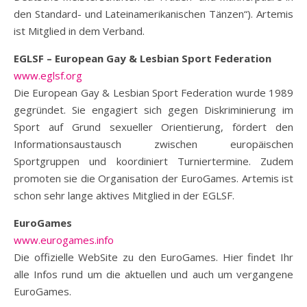
den Standard- und Lateinamerikanischen Tänzen“). Artemis
ist Mitglied in dem Verband.
EGLSF – European Gay & Lesbian Sport Federation
www.eglsf.org
Die European Gay & Lesbian Sport Federation wurde 1989
gegründet. Sie engagiert sich gegen Diskriminierung im
Sport auf Grund sexueller Orientierung, fördert den
Informationsaustausch zwischen europäischen
Sportgruppen und koordiniert Turniertermine. Zudem
promoten sie die Organisation der EuroGames. Artemis ist
schon sehr lange aktives Mitglied in der EGLSF.
EuroGames
www.eurogames.info
Die offizielle WebSite zu den EuroGames. Hier findet Ihr
alle Infos rund um die aktuellen und auch um vergangene
EuroGames.