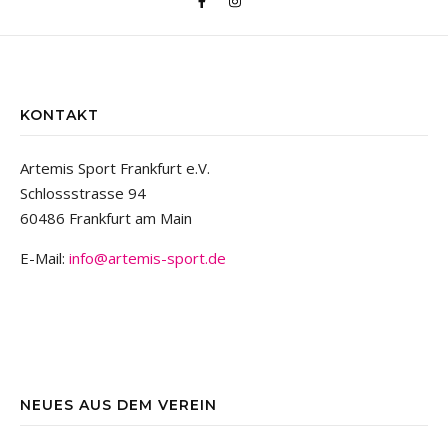
KONTAKT
Artemis Sport Frankfurt e.V.
Schlossstrasse 94
60486 Frankfurt am Main
E-Mail:
info@artemis-sport.de
NEUES AUS DEM VEREIN