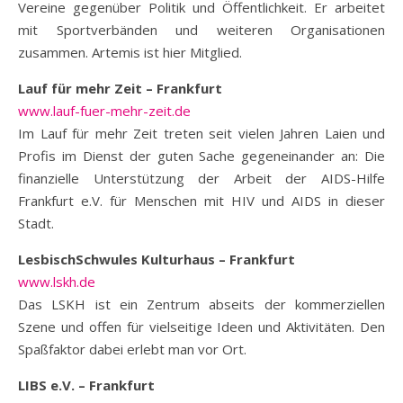
Vereine gegenüber Politik und Öffentlichkeit. Er arbeitet
mit Sportverbänden und weiteren Organisationen
zusammen. Artemis ist hier Mitglied.
Lauf für mehr Zeit – Frankfurt
www.lauf-fuer-mehr-zeit.de
Im Lauf für mehr Zeit treten seit vielen Jahren Laien und
Profis im Dienst der guten Sache gegeneinander an: Die
finanzielle Unterstützung der Arbeit der AIDS-Hilfe
Frankfurt e.V. für Menschen mit HIV und AIDS in dieser
Stadt.
LesbischSchwules Kulturhaus – Frankfurt
www.lskh.de
Das LSKH ist ein Zentrum abseits der kommerziellen
Szene und offen für vielseitige Ideen und Aktivitäten. Den
Spaßfaktor dabei erlebt man vor Ort.
LIBS e.V.
– Frankfurt