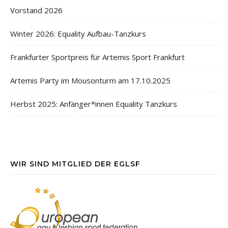
Vorstand 2026
Winter 2026: Equality Aufbau-Tanzkurs
Frankfurter Sportpreis für Artemis Sport Frankfurt
Artemis Party im Mousonturm am 17.10.2025
Herbst 2025: Anfänger*innen Equality Tanzkurs
WIR SIND MITGLIED DER EGLSF