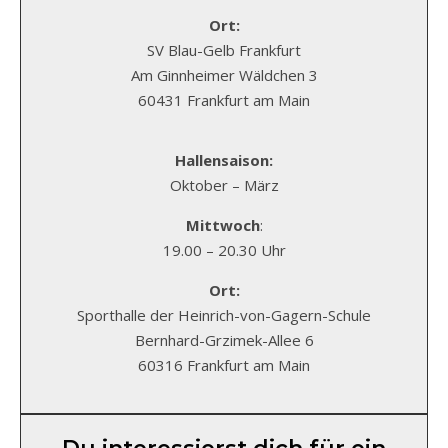
Ort:
SV Blau-Gelb Frankfurt
Am Ginnheimer Wäldchen 3
60431 Frankfurt am Main
Hallensaison:
Oktober – März
Mittwoch
:
19.00 – 20.30 Uhr
Ort:
Sporthalle der Heinrich-von-Gagern-Schule
Bernhard-Grzimek-Allee 6
60316 Frankfurt am Main