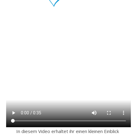
In diesem Video erhaltet ihr einen kleinen Einblick