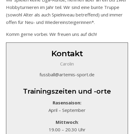
Hobbyturnieren im Jahr teil. Wir sind eine bunte Truppe
(sowohl Alter als auch Spielniveau betreffend) und immer
offen für Neu- und Wiedereinsteigerinnen*.
Komm gerne vorbei. Wir freuen uns auf dich!
Kontakt
Carolin
fussball@artemis-sport.de
Trainingszeiten und -orte
Rasensaison:
April – September
Mittwoch
:
19.00 – 20.30 Uhr