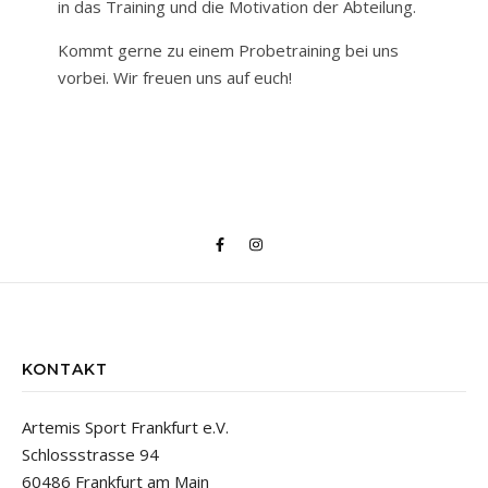
in das Training und die Motivation der Abteilung.
Kommt gerne zu einem Probetraining bei uns
vorbei. Wir freuen uns auf euch!
KONTAKT
Artemis Sport Frankfurt e.V.
Schlossstrasse 94
60486 Frankfurt am Main