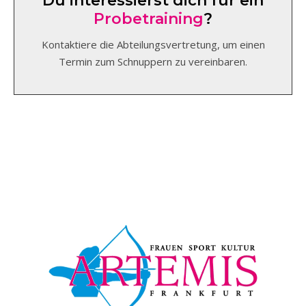
Du interessierst dich für ein
Probetraining
?
Kontaktiere die Abteilungsvertretung, um einen
Termin zum Schnuppern zu vereinbaren.