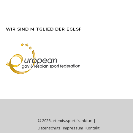
WIR SIND MITGLIED DER EGLSF
© 2026 artemis.sport.frankfurt |
Datenschutz
Impressum
Kontakt