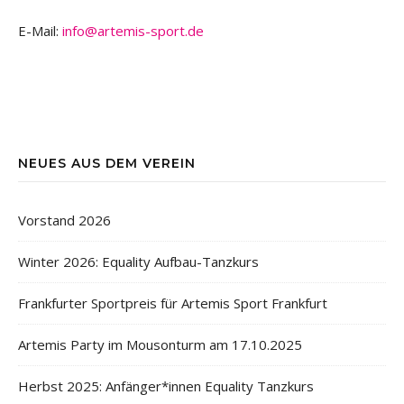
E-Mail:
info@artemis-sport.de
NEUES AUS DEM VEREIN
Vorstand 2026
Winter 2026: Equality Aufbau-Tanzkurs
Frankfurter Sportpreis für Artemis Sport Frankfurt
Artemis Party im Mousonturm am 17.10.2025
Herbst 2025: Anfänger*innen Equality Tanzkurs